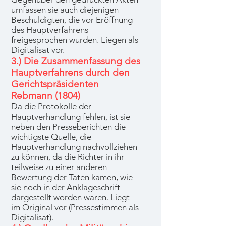
umfassen sie auch diejenigen
Beschuldigten, die vor Eröffnung
des Hauptverfahrens
freigesprochen wurden. Liegen als
Digitalisat vor.
3.) Die Zusammenfassung des
Hauptverfahrens durch den
Gerichtspräsidenten
Rebmann (1804)
Da die Protokolle der
Hauptverhandlung fehlen, ist sie
neben den Presseberichten die
wichtigste Quelle, die
Hauptverhandlung nachvollziehen
zu können, da die Richter in ihr
teilweise zu einer anderen
Bewertung der Taten kamen, wie
sie noch in der Anklageschrift
dargestellt worden waren. Liegt
im Original vor (Pressestimmen als
Digitalisat).