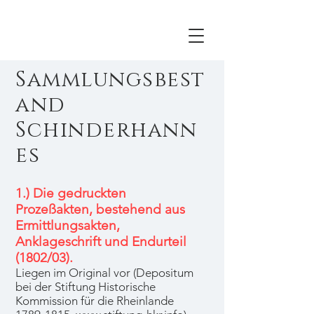
Sammlungsbest
and
Schinderhann
es
1.) Die gedruckten
Prozeßakten, bestehend aus
Ermittlungsakten,
Anklageschrift und Endurteil
(1802/03).
Liegen im Original vor (Depositum
bei der Stiftung Historische
Kommission für die Rheinlande