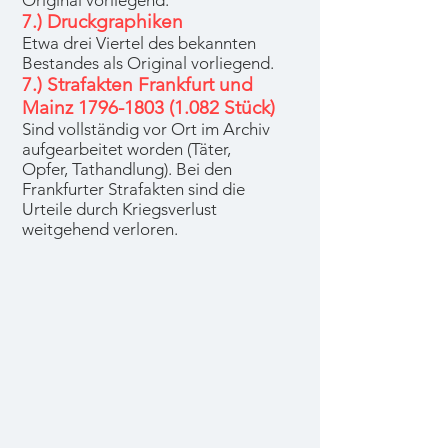
Original vorliegend.
7.) Druckgraphiken
Etwa drei Viertel des bekannten
Bestandes als Original vorliegend.
7.) Strafakten Frankfurt und
Mainz
1796-1803 (1.082
Stück)
Sind vollständig vor Ort im Archiv
aufgearbeitet worden (Täter,
Opfer, Tathandlung). Bei den
Frankfurter Strafakten sind die
Urteile durch Kriegsverlust
weitgehend verloren.