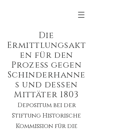
Die
Ermittlungsakt
en für den
Prozeß gegen
Schinderhanne
s und dessen
Mittäter 1803
Depositum bei der
Stiftung Historische
Kommission für die