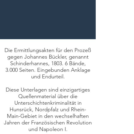
Die Ermittlungsakten für den Prozeß
gegen Johannes Bückler, genannt
Schinderhannes, 1803. 6 Bände,
3.000 Seiten. Eingebunden Anklage
und Endurteil.
Diese Unterlagen sind einzigartiges
Quellenmaterial über die
Unterschichtenkriminalität in
Hunsrück, Nordpfalz und Rhein-
Main-Gebiet in den wechselhaften
Jahren der Französischen Revolution
und Napoleon I.